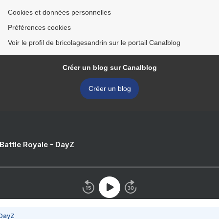
Cookies et données personnelles
Préférences cookies
Voir le profil de bricolagesandrin sur le portail Canalblog
Créer un blog sur Canalblog
Créer un blog
 Battle Royale - DayZ
 DayZ