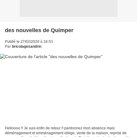
des nouvelles de Quimper
Publié le 27/02/2020 à 16:51
Par
bricolagesandrin
Helloooo !! Je suis enfin de retour !! pardonnez mon absence mais
déménagement et emménagement oblige, vente de la maison, reprise de