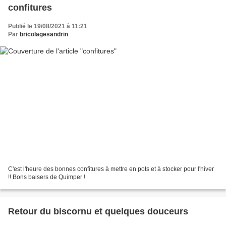
confitures
Publié le 19/08/2021 à 11:21
Par
bricolagesandrin
C'est l'heure des bonnes confitures à mettre en pots et à stocker pour l'hiver
!! Bons baisers de Quimper !
Retour du biscornu et quelques douceurs