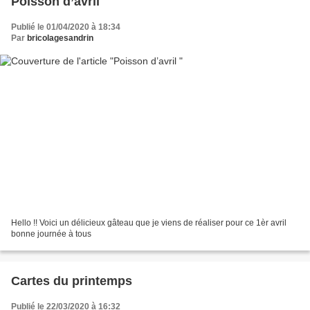
Poisson d’avril
Publié le 01/04/2020 à 18:34
Par
bricolagesandrin
Hello !! Voici un délicieux gâteau que je viens de réaliser pour ce 1èr avril
bonne journée à tous
Cartes du printemps
Publié le 22/03/2020 à 16:32