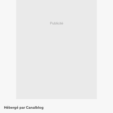
Publicité
Hébergé par Canalblog