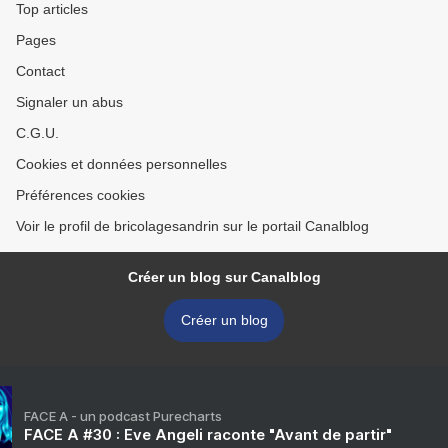
Top articles
Pages
Contact
Signaler un abus
C.G.U.
Cookies et données personnelles
Préférences cookies
Voir le profil de bricolagesandrin sur le portail Canalblog
Créer un blog sur Canalblog
Créer un blog
FACE A - un podcast Purecharts
FACE A #30 : Eve Angeli raconte "Avant de partir"