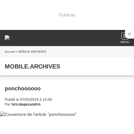
Publicité
MENU
Accueil
» MOBILE.ARCHIVES
MOBILE.ARCHIVES
ponchoooooo
Publié le 07/05/2018 à 15:00
Par
bricolagesandrin