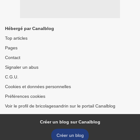
Hébergé par Canalblog
Top articles
Pages
Contact
Signaler un abus
C.G.U.
Cookies et données personnelles
Préférences cookies
Voir le profil de bricolagesandrin sur le portail Canalblog
Créer un blog sur Canalblog
Créer un blog