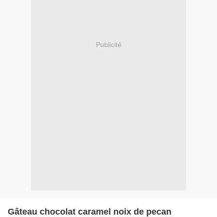
Publicité
Gâteau chocolat caramel noix de pecan