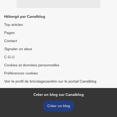
Hébergé par Canalblog
Top articles
Pages
Contact
Signaler un abus
C.G.U.
Cookies et données personnelles
Préférences cookies
Voir le profil de bricolagesandrin sur le portail Canalblog
Créer un blog sur Canalblog
Créer un blog