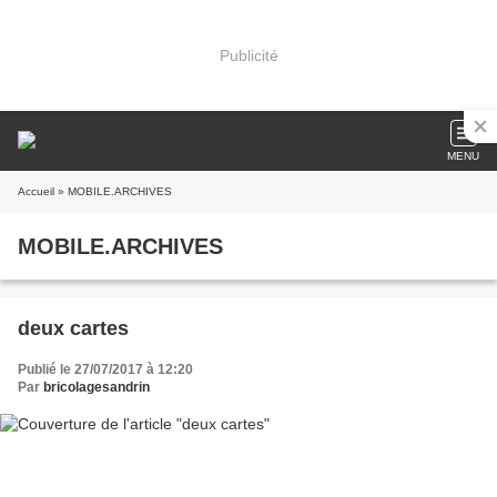
Publicité
MENU
Accueil
» MOBILE.ARCHIVES
MOBILE.ARCHIVES
deux cartes
Publié le 27/07/2017 à 12:20
Par
bricolagesandrin