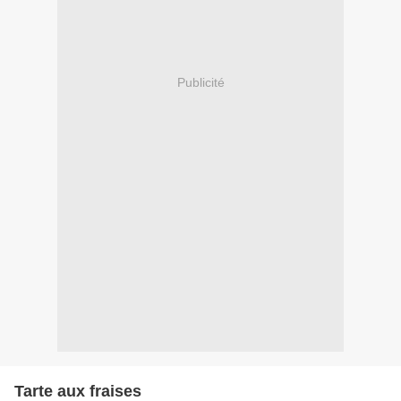
Publicité
Tarte aux fraises