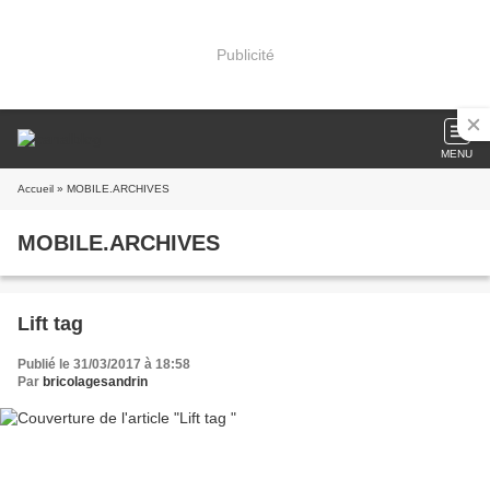
Publicité
MENU
Accueil
» MOBILE.ARCHIVES
MOBILE.ARCHIVES
Lift tag
Publié le 31/03/2017 à 18:58
Par
bricolagesandrin