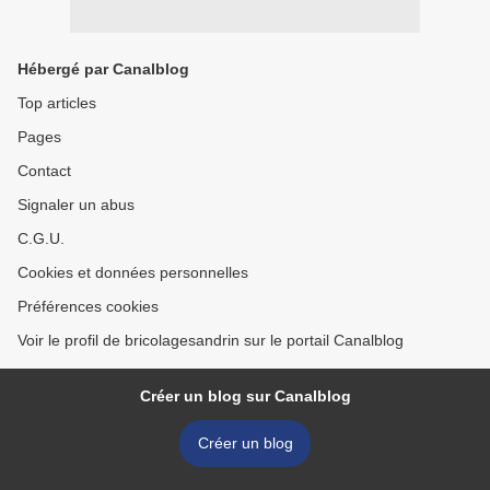
Hébergé par Canalblog
Top articles
Pages
Contact
Signaler un abus
C.G.U.
Cookies et données personnelles
Préférences cookies
Voir le profil de bricolagesandrin sur le portail Canalblog
Créer un blog sur Canalblog
Créer un blog