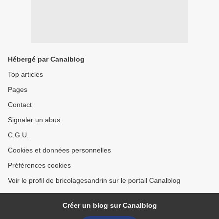
Hébergé par Canalblog
Top articles
Pages
Contact
Signaler un abus
C.G.U.
Cookies et données personnelles
Préférences cookies
Voir le profil de bricolagesandrin sur le portail Canalblog
Créer un blog sur Canalblog