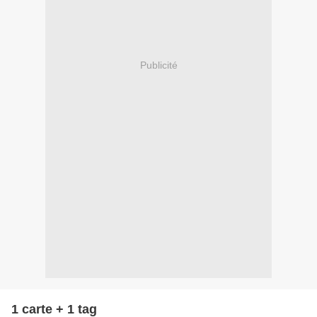
Publicité
1 carte + 1 tag