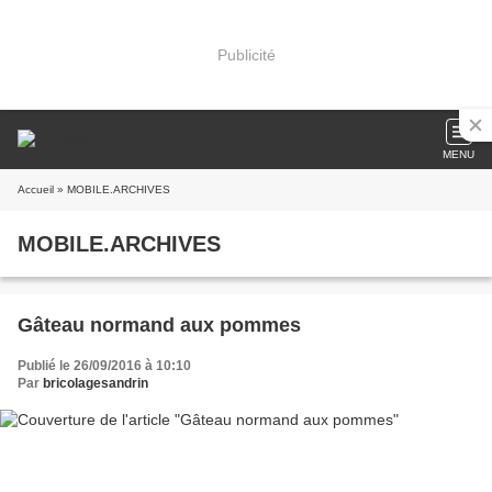
Publicité
MENU
Accueil
» MOBILE.ARCHIVES
MOBILE.ARCHIVES
Gâteau normand aux pommes
Publié le 26/09/2016 à 10:10
Par
bricolagesandrin