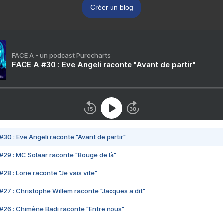
Créer un blog
FACE A - un podcast Purecharts
FACE A #30 : Eve Angeli raconte "Avant de partir"
#30 : Eve Angeli raconte "Avant de partir"
#29 : MC Solaar raconte "Bouge de là"
28 : Lorie raconte "Je vais vite"
#27 : Christophe Willem raconte "Jacques a dit"
#26 : Chimène Badi raconte "Entre nous"