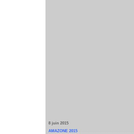
8 juin 2015
AMAZONE 2015