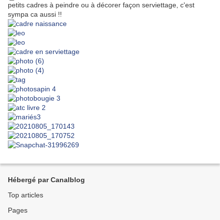
petits cadres à peindre ou à décorer façon serviettage, c'est
sympa ca aussi !!
Hébergé par Canalblog
Top articles
Pages