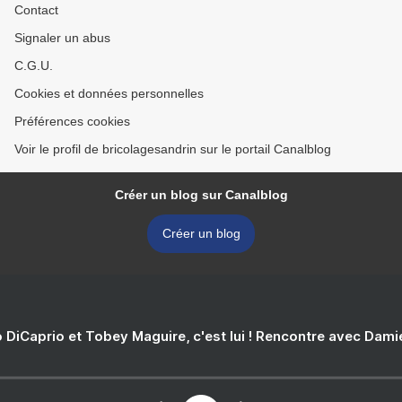
Contact
Signaler un abus
C.G.U.
Cookies et données personnelles
Préférences cookies
Voir le profil de bricolagesandrin sur le portail Canalblog
Créer un blog sur Canalblog
Créer un blog
 DiCaprio et Tobey Maguire, c'est lui ! Rencontre avec Dam