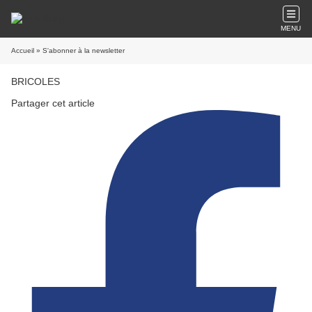
MENU
Accueil
» S'abonner à la newsletter
BRICOLES
Partager cet article