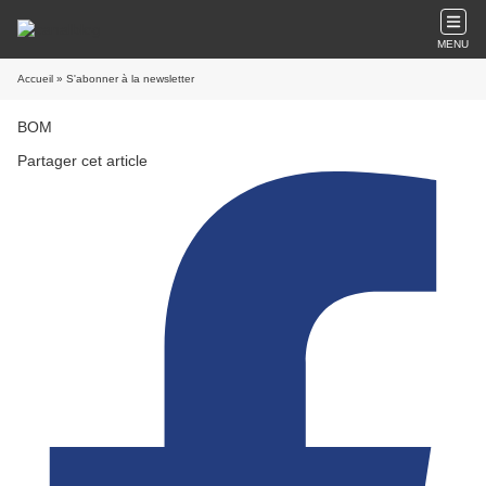
MENU
Accueil
» S'abonner à la newsletter
BOM
Partager cet article