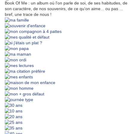
Book Of Me : un album où l'on parle de soi, de ses habitudes, de
son caractère, de nos souvenirs, de ce qu'on aime... ou pas ...
bref, une trace de nous !