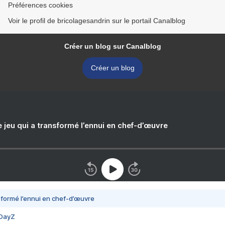
Préférences cookies
Voir le profil de bricolagesandrin sur le portail Canalblog
Créer un blog sur Canalblog
Créer un blog
e jeu qui a transformé l’ennui en chef-d’œuvre
nsformé l’ennui en chef-d’œuvre
 DayZ