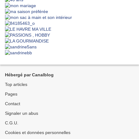
Hébergé par Canalblog
Top articles
Pages
Contact
Signaler un abus
C.G.U.
Cookies et données personnelles